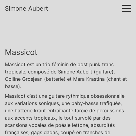
Simone Aubert
Massicot
Massicot est un trio féminin de post punk trans
tropicale, composé de Simone Aubert (guitare),
Colline Grosjean (batterie) et Mara Krastina (chant et
basse).
Massicot c’est une guitare rythmique obsessionnelle
aux variations soniques, une baby-basse trafiquée,
une batterie kraut entraînante farcie de percussions
aux accents tropicaux, le tout survolé par des
scansions vocales de poésie lettone, absurdités
françaises, gags dadas, coupé en tranches de