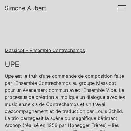
Simone Aubert
Massicot - Ensemble Contrechamps
UPE
Upe est le fruit d’une commande de composition faite
par l’Ensemble Contrechamps au groupe Massicot
pour un événement commun avec l’Ensemble Vide. Le
processus de création a impliqué un dialogue avec les
musicien.ne.x.s de Contrechamps et un travail
d’accompagnement et de traduction par Louis Schild.
Le trio partageait la scène du magnifique bâtiment
Arcoop (réalisé en 1959 par Honegger Frères) – lieu