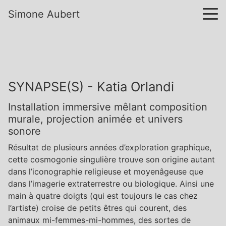
Simone Aubert
SYNAPSE(S) - Katia Orlandi
Installation immersive mêlant composition
murale, projection animée et univers
sonore
Résultat de plusieurs années d’exploration graphique,
cette cosmogonie singulière trouve son origine autant
dans l’iconographie religieuse et moyenâgeuse que
dans l’imagerie extraterrestre ou biologique. Ainsi une
main à quatre doigts (qui est toujours le cas chez
l’artiste) croise de petits êtres qui courent, des
animaux mi-femmes-mi-hommes, des sortes de