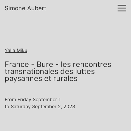
Simone Aubert
Yalla Miku
France - Bure - les rencontres
transnationales des luttes
paysannes et rurales
From Friday September 1
to Saturday September 2, 2023