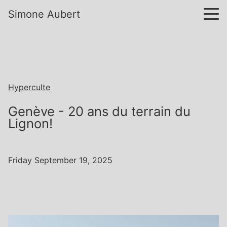
Simone Aubert
Hyperculte
Genève - 20 ans du terrain du
Lignon!
Friday September 19, 2025