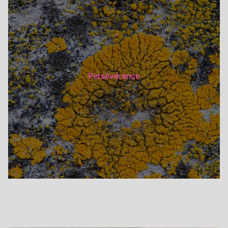
Persévérance