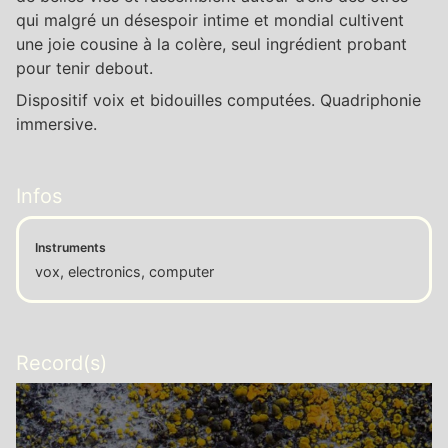
qui malgré un désespoir intime et mondial cultivent
une joie cousine à la colère, seul ingrédient probant
pour tenir debout.
Dispositif voix et bidouilles computées. Quadriphonie
immersive.
Infos
Instruments
vox, electronics, computer
Record(s)